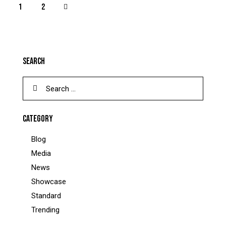
>
1
2
SEARCH
CATEGORY
Blog
Media
News
Showcase
Standard
Trending